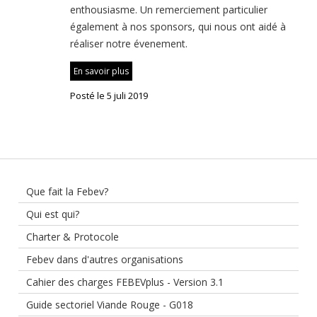
enthousiasme. Un remerciement particulier
également à nos sponsors, qui nous ont aidé à
réaliser notre évenement.
En savoir plus
Posté le 5 juli 2019
Que fait la Febev?
Qui est qui?
Charter & Protocole
Febev dans d'autres organisations
Cahier des charges FEBEVplus - Version 3.1
Guide sectoriel Viande Rouge - G018