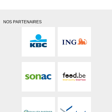
NOS PARTENAIRES