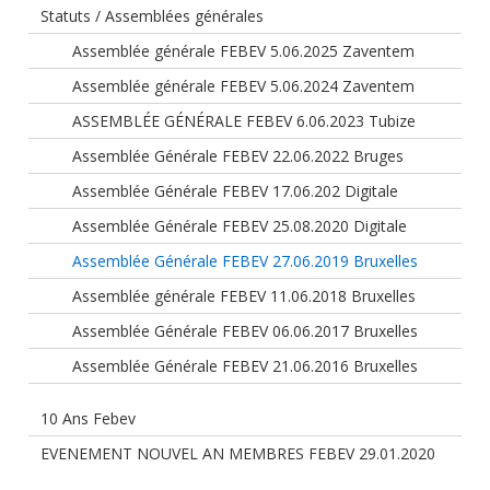
Statuts / Assemblées générales
Assemblée générale FEBEV 5.06.2025 Zaventem
Assemblée générale FEBEV 5.06.2024 Zaventem
ASSEMBLÉE GÉNÉRALE FEBEV 6.06.2023 Tubize
Assemblée Générale FEBEV 22.06.2022 Bruges
Assemblée Générale FEBEV 17.06.202 Digitale
Assemblée Générale FEBEV 25.08.2020 Digitale
Assemblée Générale FEBEV 27.06.2019 Bruxelles
Assemblée générale FEBEV 11.06.2018 Bruxelles
Assemblée Générale FEBEV 06.06.2017 Bruxelles
Assemblée Générale FEBEV 21.06.2016 Bruxelles
10 Ans Febev
EVENEMENT NOUVEL AN MEMBRES FEBEV 29.01.2020