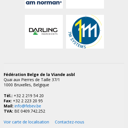
Fédération Belge de la Viande asbl
Quai aux Pierres de Taille 37/1
1000 Bruxelles, Belgique
Tél.:
+32 2 219 54 20
Fax:
+32 2 223 20 95
Mail:
info@febev.be
TVA:
BE 0409.742.252
Voir carte de localisation
Contactez-nous