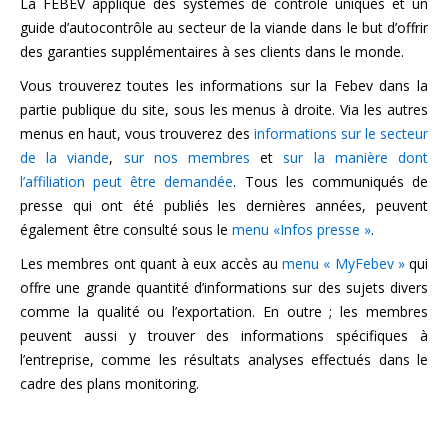
La FEBEV applique des systèmes de contrôle uniques et un
guide d’autocontrôle au secteur de la viande dans le but d’offrir
des garanties supplémentaires à ses clients dans le monde.
Vous trouverez toutes les informations sur la Febev dans la
partie publique du site, sous les menus à droite. Via les autres
menus en haut, vous trouverez des
informations sur le secteur
de la viande
,
sur nos membres
et
sur la manière dont
l’affiliation peut être demandée
. Tous les communiqués de
presse qui ont été publiés les dernières années, peuvent
également être consulté sous le
menu «Infos presse »
.
Les membres ont quant à eux accès au
menu « MyFebev »
qui
offre une grande quantité d’informations sur des sujets divers
comme la qualité ou l’exportation. En outre ; les membres
peuvent aussi y trouver des informations spécifiques à
l’entreprise, comme les résultats analyses effectués dans le
cadre des plans monitoring.