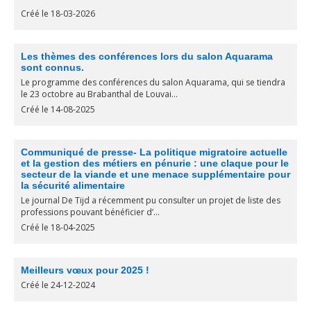
Créé le 18-03-2026
Les thèmes des conférences lors du salon Aquarama
sont connus.
Le programme des conférences du salon Aquarama, qui se tiendra
le 23 octobre au Brabanthal de Louvai...
Créé le 14-08-2025
Communiqué de presse- La politique migratoire actuelle
et la gestion des métiers en pénurie : une claque pour le
secteur de la viande et une menace supplémentaire pour
la sécurité alimentaire
Le journal De Tijd a récemment pu consulter un projet de liste des
professions pouvant bénéficier d’...
Créé le 18-04-2025
Meilleurs vœux pour 2025 !
Créé le 24-12-2024