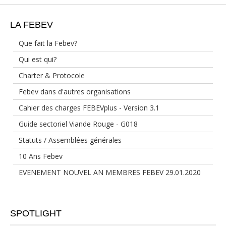
LA FEBEV
Que fait la Febev?
Qui est qui?
Charter & Protocole
Febev dans d'autres organisations
Cahier des charges FEBEVplus - Version 3.1
Guide sectoriel Viande Rouge - G018
Statuts / Assemblées générales
10 Ans Febev
EVENEMENT NOUVEL AN MEMBRES FEBEV 29.01.2020
SPOTLIGHT