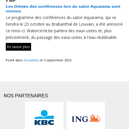
5 SEP
Les thèmes des conférences lors du salon Aquarama sont
connus.
Le programme des conférences du salon Aquarama, qui se
tiendra le 23 octobre au Brabanthal de Louvain, a été annoncé
ce mois-ci. Watercircle.be parlera des eaux usées et, plus
précisément, du passage des eaux usées à l'eau réutilisable.
En savoir plus
Posté dans:
Actualités
le 5 september 2025
NOS PARTENAIRES