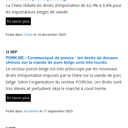
La Chine réduite les droits d'importation de 62,4% à 9,8% pour
les exportateurs belges de viande
En savoir plus
Posté dans:
Chine
le 16 december 2025
11 SEP
PORK.BE - Communiqué de presse : les droits de douane
chinois sur la viande de porc belge sont très lourds
Le secteur porcin belge est très préoccupé par les nouveaux
droits d'importation imposés par la Chine sur la viande de porc
belge. Selon l'organisation du secteur PORK.be, ces droits sont
très élevés et perturbent déjà le marché à court terme.
En savoir plus
Posté dans:
Actualités
le 11 september 2025