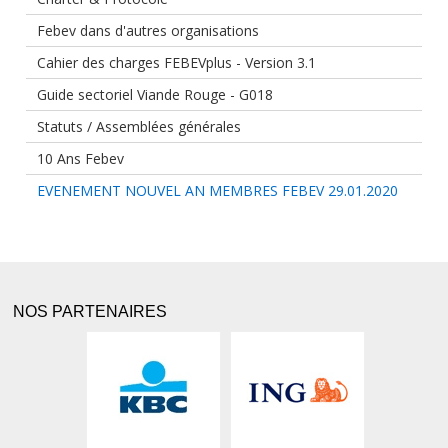
Febev dans d'autres organisations
Cahier des charges FEBEVplus - Version 3.1
Guide sectoriel Viande Rouge - G018
Statuts / Assemblées générales
10 Ans Febev
EVENEMENT NOUVEL AN MEMBRES FEBEV 29.01.2020
NOS PARTENAIRES