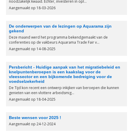
noodzakelijk kwaad. Echter, investeren in opl...
Aangemaakt op 18-03-2026
De onderwerpen van de lezingen op Aquarama zijn
gekend
Deze maand werd het programma bekendgemaakt van de
conferenties op de vakbeurs Aquarama Trade Fair v...
Aangemaakt op 14-08-2025
Persbericht - Huidige aanpak van het migratiebeleid en
knelpuntenberoepen is een kaakslag voor de
vleessector en een bijkomende bedreiging voor de
voedselzekerheid
De Tijd kon recent een ontwerp inkijken van beroepen die kunnen
genieten van een vlottere arbeidsmig...
Aangemaakt op 18-04-2025
Beste wensen voor 2025 !
Aangemaakt op 24-12-2024