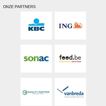
ONZE PARTNERS