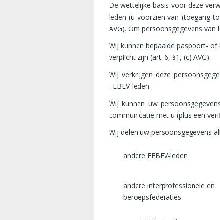
De wettelijke basis voor deze ver
leden (u voorzien van (toegang to
AVG). Om persoonsgegevens van led
Wij kunnen bepaalde paspoort- of 
verplicht zijn (art. 6, §1, (c) AVG).
Wij verkrijgen deze persoonsgege
FEBEV-leden.
Wij kunnen uw persoonsgegevens 
communicatie met u (plus een verifi
Wij delen uw persoonsgegevens al
andere FEBEV-leden
andere interprofessionele en
beroepsfederaties