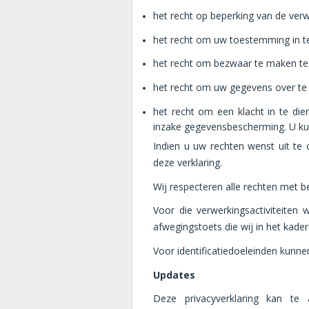
het recht op beperking van de ve
het recht om uw toestemming in t
het recht om bezwaar te maken te
het recht om uw gegevens over te 
het recht om een klacht in te di
inzake gegevensbescherming. U kun
Indien u uw rechten wenst uit te
deze verklaring.
Wij respecteren alle rechten met 
Voor die verwerkingsactiviteiten
afwegingstoets die wij in het kader
Voor identificatiedoeleinden kunne
Updates
Deze privacyverklaring kan te 