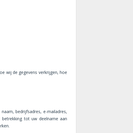
oe wij de gegevens verkrijgen, hoe
 naam, bedrijfsadres, e-mailadres,
et betrekking tot uw deelname aan
erken.