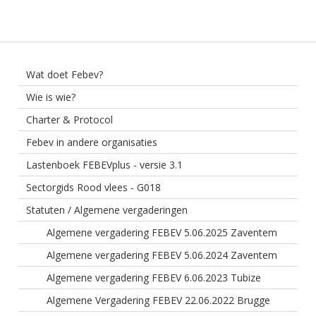
Wat doet Febev?
Wie is wie?
Charter & Protocol
Febev in andere organisaties
Lastenboek FEBEVplus - versie 3.1
Sectorgids Rood vlees - G018
Statuten / Algemene vergaderingen
Algemene vergadering FEBEV 5.06.2025 Zaventem
Algemene vergadering FEBEV 5.06.2024 Zaventem
Algemene vergadering FEBEV 6.06.2023 Tubize
Algemene Vergadering FEBEV 22.06.2022 Brugge