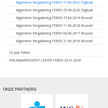
Algemene Vergadering FEBEV 17.06.2021 Digitaal
Algemene Vergadering FEBEV 25.08.2020 Digitaal
Algemene Vergadering FEBEV 27.06.2019 Brussel
Algemene Vergadering FEBEV 11.06.2018 Brussel
Algemene Vergadering FEBEV 06.06.2017 Brussel
Algemene Vergadering FEBEV 21.06.2016 Brussel
10 Jaar Febev
NIEUWJAARSEVENT LEDEN FEBEV 29.01.2020
ONZE PARTNERS