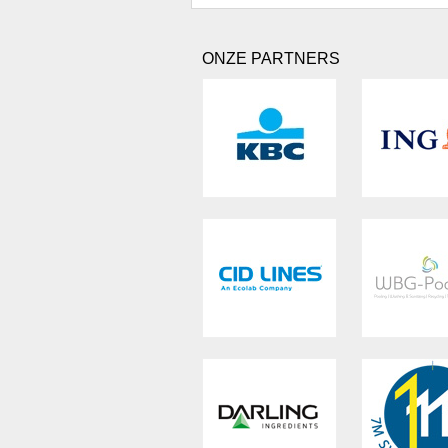
ONZE PARTNERS