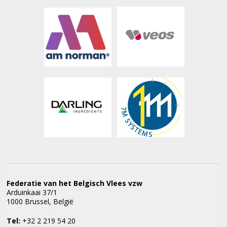
Federatie van het Belgisch Vlees vzw
Arduinkaai 37/1
1000 Brussel, België
Tel:
+32 2 219 54 20