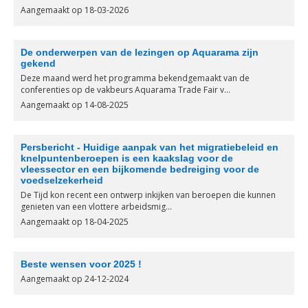
Aangemaakt op 18-03-2026
De onderwerpen van de lezingen op Aquarama zijn
gekend
Deze maand werd het programma bekendgemaakt van de
conferenties op de vakbeurs Aquarama Trade Fair v...
Aangemaakt op 14-08-2025
Persbericht - Huidige aanpak van het migratiebeleid en
knelpuntenberoepen is een kaakslag voor de
vleessector en een bijkomende bedreiging voor de
voedselzekerheid
De Tijd kon recent een ontwerp inkijken van beroepen die kunnen
genieten van een vlottere arbeidsmig...
Aangemaakt op 18-04-2025
Beste wensen voor 2025 !
Aangemaakt op 24-12-2024