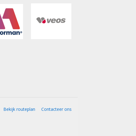
Bekijk routeplan
Contacteer ons