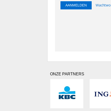
Wachtwoo
ONZE PARTNERS