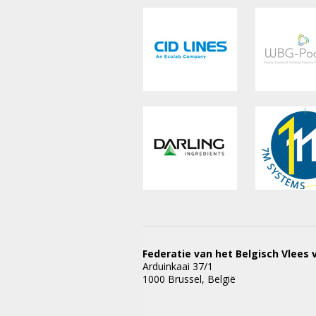
Federatie van het Belgisch Vlees 
Arduinkaai 37/1
1000 Brussel, België