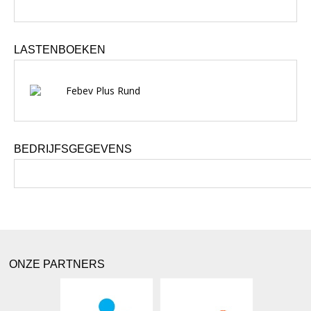
LASTENBOEKEN
Febev Plus Rund
BEDRIJFSGEGEVENS
ONZE PARTNERS