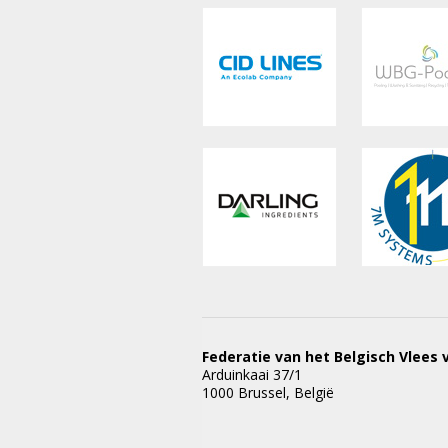
Federatie van het Belgisch Vlees 
Arduinkaai 37/1
1000 Brussel, België