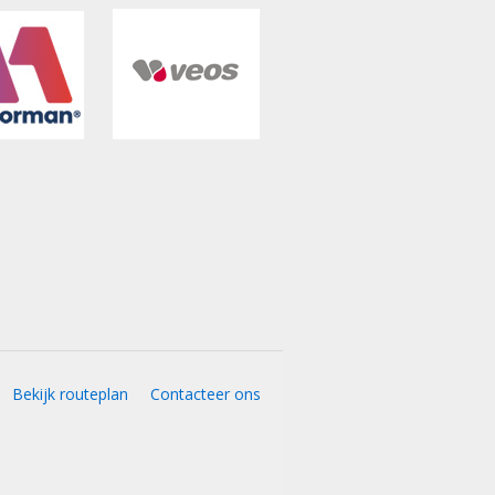
Bekijk routeplan
Contacteer ons