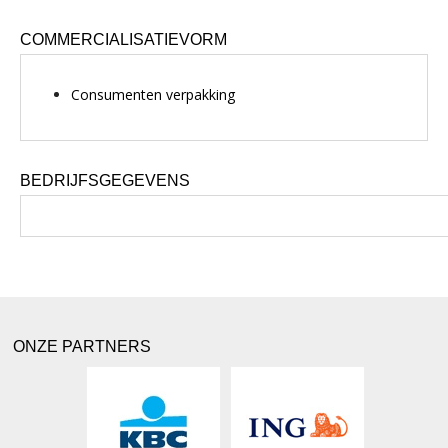
COMMERCIALISATIEVORM
Consumenten verpakking
BEDRIJFSGEGEVENS
ONZE PARTNERS