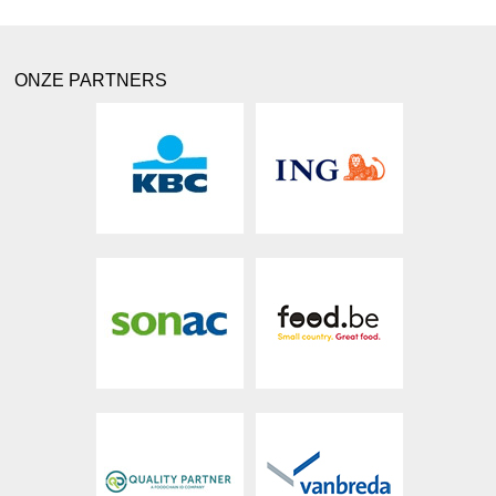
ONZE PARTNERS